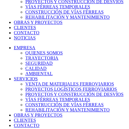
PROYECTOS Y CONSTRUCCIÓN DE DESVÍOS
VÍAS FÉRREAS TEMPORALES
CONSTRUCCIÓN DE VÍAS FÉRREAS
REHABILITACIÓN Y MANTENIMIENTO
OBRAS Y PROYECTOS
CLIENTES
CONTACTO
NOTICIAS
EMPRESA
QUIENES SOMOS
TRAYECTORIA
SEGURIDAD
CALIDAD
AMBIENTAL
SERVICIOS
VENTA DE MATERIALES FERROVIARIOS
PROYECTOS LOGÍSTICOS FERROVIARIOS
PROYECTOS Y CONSTRUCCIÓN DE DESVÍOS
VÍAS FÉRREAS TEMPORALES
CONSTRUCCIÓN DE VÍAS FÉRREAS
REHABILITACIÓN Y MANTENIMIENTO
OBRAS Y PROYECTOS
CLIENTES
CONTACTO