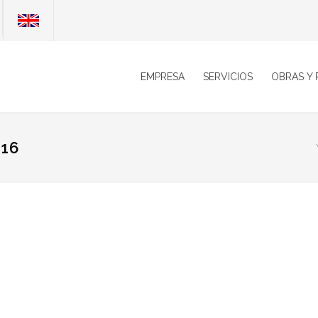
EMPRESA
SERVICIOS
OBRAS Y
016