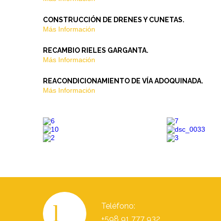
CONSTRUCCIÓN DE DRENES Y CUNETAS.
Más Información
RECAMBIO RIELES GARGANTA.
Más Información
REACONDICIONAMIENTO DE VÍA ADOQUINADA.
Más Información
Teléfono:
+598 91 777 932