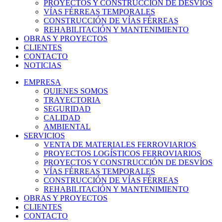
PROYECTOS Y CONSTRUCCIÓN DE DESVÍOS
VÍAS FÉRREAS TEMPORALES
CONSTRUCCIÓN DE VÍAS FÉRREAS
REHABILITACIÓN Y MANTENIMIENTO
OBRAS Y PROYECTOS
CLIENTES
CONTACTO
NOTICIAS
EMPRESA
QUIENES SOMOS
TRAYECTORIA
SEGURIDAD
CALIDAD
AMBIENTAL
SERVICIOS
VENTA DE MATERIALES FERROVIARIOS
PROYECTOS LOGÍSTICOS FERROVIARIOS
PROYECTOS Y CONSTRUCCIÓN DE DESVÍOS
VÍAS FÉRREAS TEMPORALES
CONSTRUCCIÓN DE VÍAS FÉRREAS
REHABILITACIÓN Y MANTENIMIENTO
OBRAS Y PROYECTOS
CLIENTES
CONTACTO