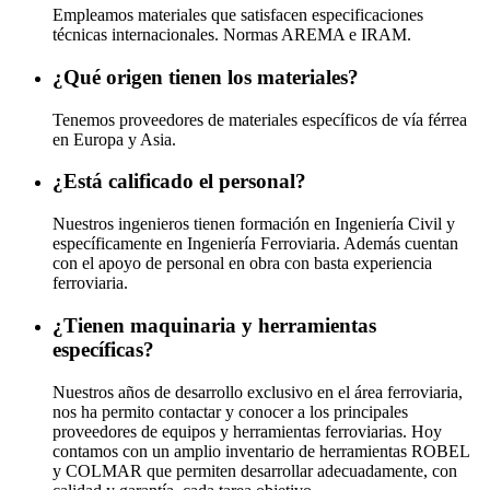
Empleamos materiales que satisfacen especificaciones
técnicas internacionales. Normas AREMA e IRAM.
¿Qué origen tienen los materiales?
Tenemos proveedores de materiales específicos de vía férrea
en Europa y Asia.
¿Está calificado el personal?
Nuestros ingenieros tienen formación en Ingeniería Civil y
específicamente en Ingeniería Ferroviaria. Además cuentan
con el apoyo de personal en obra con basta experiencia
ferroviaria.
¿Tienen maquinaria y herramientas
específicas?
Nuestros años de desarrollo exclusivo en el área ferroviaria,
nos ha permito contactar y conocer a los principales
proveedores de equipos y herramientas ferroviarias. Hoy
contamos con un amplio inventario de herramientas ROBEL
y COLMAR que permiten desarrollar adecuadamente, con