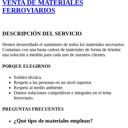
VENTA DE MATERIALES
FERROVIARIOS
DESCRIPCIÓN DEL SERVICIO
Hemos desarrollado el suministro de todos los materiales necesarios.
Contamos con una basta cartera de materiales de forma de brindar
una solución a medida para cada uno de nuestros clientes.
PORQUE ELEGIRNOS
Solidez técnica.
Respeto a las personas en un nivel superior.
Respeto al medio ambiente.
Damos soluciones competitivas e integrales en el tema
ferroviario.
PREGUNTAS FRECUENTES
¿Qué tipo de materiales emplean?