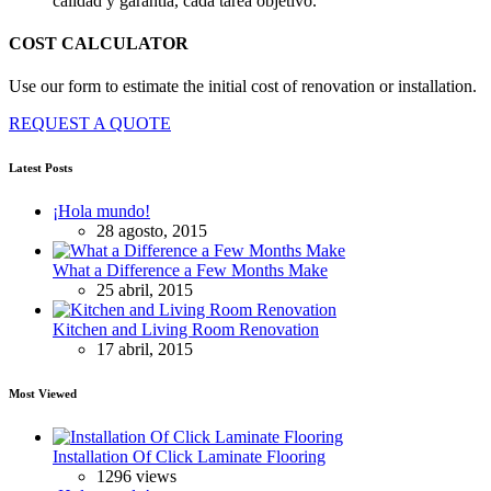
calidad y garantía, cada tarea objetivo.
COST CALCULATOR
Use our form to estimate the initial cost of renovation or installation.
REQUEST A QUOTE
Latest Posts
¡Hola mundo!
28 agosto, 2015
What a Difference a Few Months Make
25 abril, 2015
Kitchen and Living Room Renovation
17 abril, 2015
Most Viewed
Installation Of Click Laminate Flooring
1296 views