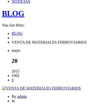
NOTICIAS
BLOG
You Are Here:
BLOG
/
VENTA DE MATERIALES FERROVIARIOS
mayo
20
2015
1062
0
By
admin
In