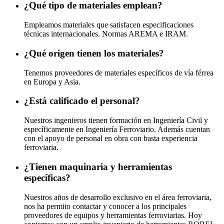
¿Qué tipo de materiales emplean?
Empleamos materiales que satisfacen especificaciones
técnicas internacionales. Normas AREMA e IRAM.
¿Qué origen tienen los materiales?
Tenemos proveedores de materiales específicos de vía férrea
en Europa y Asia.
¿Está calificado el personal?
Nuestros ingenieros tienen formación en Ingeniería Civil y
específicamente en Ingeniería Ferroviario. Además cuentan
con el apoyo de personal en obra con basta experiencia
ferroviaria.
¿Tienen maquinaria y herramientas
específicas?
Nuestros años de desarrollo exclusivo en el área ferroviaria,
nos ha permito contactar y conocer a los principales
proveedores de equipos y herramientas ferroviarias. Hoy