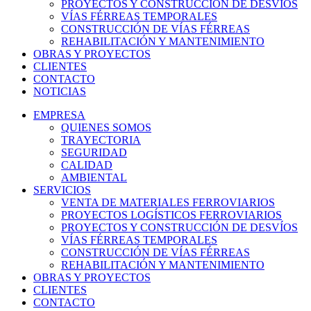
PROYECTOS Y CONSTRUCCIÓN DE DESVÍOS
VÍAS FÉRREAS TEMPORALES
CONSTRUCCIÓN DE VÍAS FÉRREAS
REHABILITACIÓN Y MANTENIMIENTO
OBRAS Y PROYECTOS
CLIENTES
CONTACTO
NOTICIAS
EMPRESA
QUIENES SOMOS
TRAYECTORIA
SEGURIDAD
CALIDAD
AMBIENTAL
SERVICIOS
VENTA DE MATERIALES FERROVIARIOS
PROYECTOS LOGÍSTICOS FERROVIARIOS
PROYECTOS Y CONSTRUCCIÓN DE DESVÍOS
VÍAS FÉRREAS TEMPORALES
CONSTRUCCIÓN DE VÍAS FÉRREAS
REHABILITACIÓN Y MANTENIMIENTO
OBRAS Y PROYECTOS
CLIENTES
CONTACTO