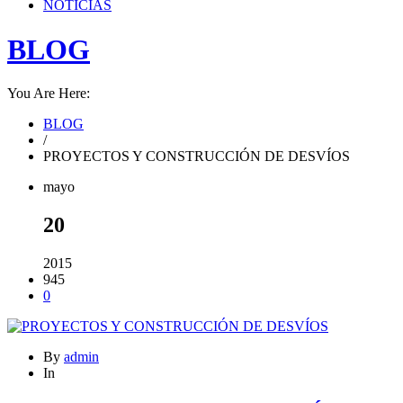
NOTICIAS
BLOG
You Are Here:
BLOG
/
PROYECTOS Y CONSTRUCCIÓN DE DESVÍOS
mayo
20
2015
945
0
By
admin
In