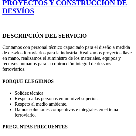
PROYECTOS Y CONSTRUCCIÓN DE
DESVÍOS
DESCRIPCIÓN DEL SERVICIO
Contamos con personal técnico capacitado para el diseño a medida
de desvíos ferroviarios para la industria. Realizamos proyectos llave
en mano, realizamos el suministro de los materiales, equipos y
recursos humanos para la contrucción integral de desvíos
ferroviarios.
PORQUE ELEGIRNOS
Solidez técnica.
Respeto a las personas en un nivel superior.
Respeto al medio ambiente.
Damos soluciones competitivas e integrales en el tema
ferroviario.
PREGUNTAS FRECUENTES