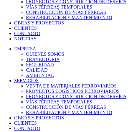
PROYECTOS Y CONSTRUCCIÓN DE DESVÍOS
VÍAS FÉRREAS TEMPORALES
CONSTRUCCIÓN DE VÍAS FÉRREAS
REHABILITACIÓN Y MANTENIMIENTO
OBRAS Y PROYECTOS
CLIENTES
CONTACTO
NOTICIAS
EMPRESA
QUIENES SOMOS
TRAYECTORIA
SEGURIDAD
CALIDAD
AMBIENTAL
SERVICIOS
VENTA DE MATERIALES FERROVIARIOS
PROYECTOS LOGÍSTICOS FERROVIARIOS
PROYECTOS Y CONSTRUCCIÓN DE DESVÍOS
VÍAS FÉRREAS TEMPORALES
CONSTRUCCIÓN DE VÍAS FÉRREAS
REHABILITACIÓN Y MANTENIMIENTO
OBRAS Y PROYECTOS
CLIENTES
CONTACTO