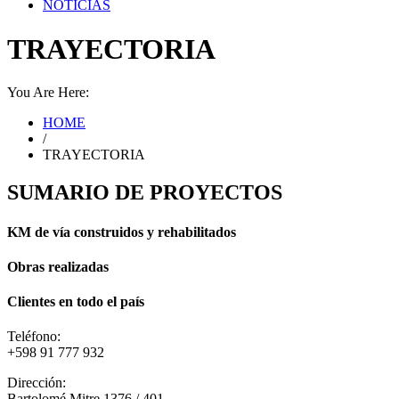
NOTICIAS
TRAYECTORIA
You Are Here:
HOME
/
TRAYECTORIA
SUMARIO DE PROYECTOS
KM de vía construidos y rehabilitados
Obras realizadas
Clientes en todo el país
Teléfono:
+598 91 777 932
Dirección:
Bartolomé Mitre 1376 / 401