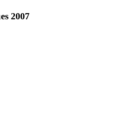
es 2007