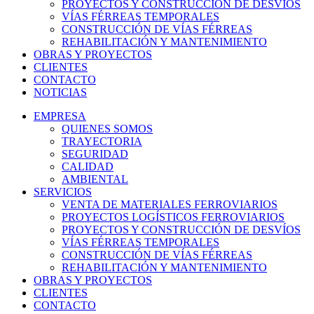
PROYECTOS Y CONSTRUCCIÓN DE DESVÍOS
VÍAS FÉRREAS TEMPORALES
CONSTRUCCIÓN DE VÍAS FÉRREAS
REHABILITACIÓN Y MANTENIMIENTO
OBRAS Y PROYECTOS
CLIENTES
CONTACTO
NOTICIAS
EMPRESA
QUIENES SOMOS
TRAYECTORIA
SEGURIDAD
CALIDAD
AMBIENTAL
SERVICIOS
VENTA DE MATERIALES FERROVIARIOS
PROYECTOS LOGÍSTICOS FERROVIARIOS
PROYECTOS Y CONSTRUCCIÓN DE DESVÍOS
VÍAS FÉRREAS TEMPORALES
CONSTRUCCIÓN DE VÍAS FÉRREAS
REHABILITACIÓN Y MANTENIMIENTO
OBRAS Y PROYECTOS
CLIENTES
CONTACTO