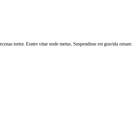
cenas tortor. Erates vitae node metus. Suspendisse est gravida ornare.