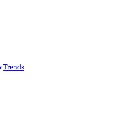
Trends
r