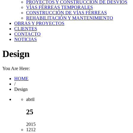
PROYECTOS Y CONSTRUCCIÓN DE DESVÍOS
VÍAS FÉRREAS TEMPORALES
CONSTRUCCIÓN DE VÍAS FÉRREAS
REHABILITACIÓN Y MANTENIMIENTO
OBRAS Y PROYECTOS
CLIENTES
CONTACTO
NOTICIAS
Design
You Are Here:
HOME
/
Design
abril
25
2015
1212