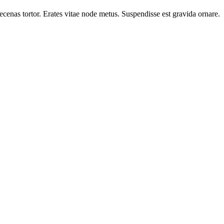
cenas tortor. Erates vitae node metus. Suspendisse est gravida ornare.