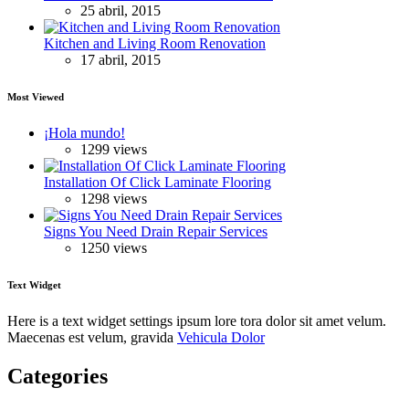
25 abril, 2015
Kitchen and Living Room Renovation
17 abril, 2015
Most Viewed
¡Hola mundo!
1299 views
Installation Of Click Laminate Flooring
1298 views
Signs You Need Drain Repair Services
1250 views
Text Widget
Here is a text widget settings ipsum lore tora dolor sit amet velum.
Maecenas est velum, gravida
Vehicula Dolor
Categories