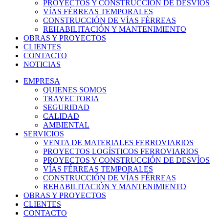
PROYECTOS Y CONSTRUCCIÓN DE DESVÍOS
VÍAS FÉRREAS TEMPORALES
CONSTRUCCIÓN DE VÍAS FÉRREAS
REHABILITACIÓN Y MANTENIMIENTO
OBRAS Y PROYECTOS
CLIENTES
CONTACTO
NOTICIAS
EMPRESA
QUIENES SOMOS
TRAYECTORIA
SEGURIDAD
CALIDAD
AMBIENTAL
SERVICIOS
VENTA DE MATERIALES FERROVIARIOS
PROYECTOS LOGÍSTICOS FERROVIARIOS
PROYECTOS Y CONSTRUCCIÓN DE DESVÍOS
VÍAS FÉRREAS TEMPORALES
CONSTRUCCIÓN DE VÍAS FÉRREAS
REHABILITACIÓN Y MANTENIMIENTO
OBRAS Y PROYECTOS
CLIENTES
CONTACTO