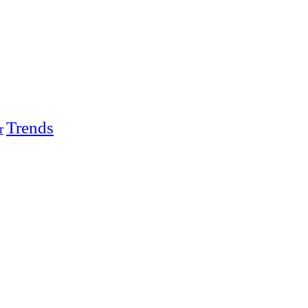
Trends
r