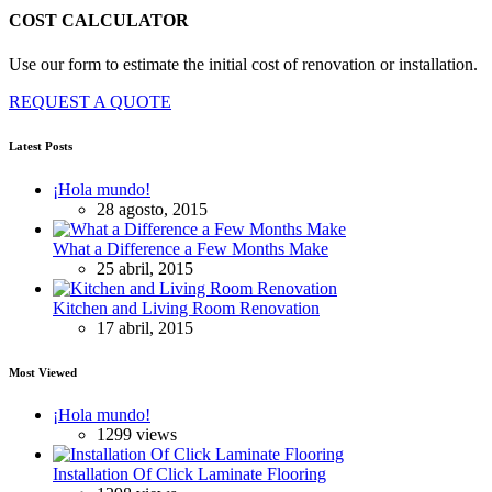
COST CALCULATOR
Use our form to estimate the initial cost of renovation or installation.
REQUEST A QUOTE
Latest Posts
¡Hola mundo!
28 agosto, 2015
What a Difference a Few Months Make
25 abril, 2015
Kitchen and Living Room Renovation
17 abril, 2015
Most Viewed
¡Hola mundo!
1299 views
Installation Of Click Laminate Flooring